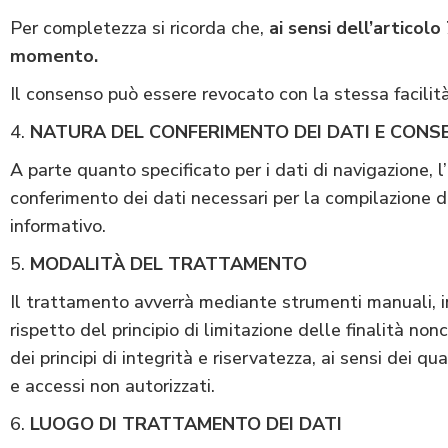
Per completezza si ricorda che,
ai sensi dell’articol
momento.
Il consenso può essere revocato con la stessa facilit
NATURA DEL CONFERIMENTO DEI DATI E CONSE
A parte quanto specificato per i dati di navigazione, l’
conferimento dei dati necessari per la compilazione dei
informativo.
MODALITÀ DEL TRATTAMENTO
Il trattamento avverrà mediante strumenti manuali, inf
rispetto del principio di limitazione delle finalità no
dei principi di integrità e riservatezza, ai sensi dei q
e accessi non autorizzati.
LUOGO DI TRATTAMENTO DEI DATI