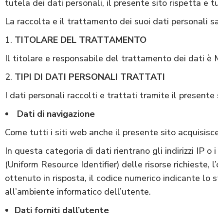
tutela dei dati personali, il presente sito rispetta e tu
La raccolta e il trattamento dei suoi dati personali 
TITOLARE DEL TRATTAMENTO
Il titolare e responsabile del trattamento dei da
TIPI DI DATI PERSONALI TRATTATI
I dati personali raccolti e trattati tramite il presente
Dati di navigazione
Come tutti i siti web anche il presente sito acquisisce
In questa categoria di dati rientrano gli indirizzi IP o
(Uniform Resource Identifier) delle risorse richieste, l
ottenuto in risposta, il codice numerico indicante lo s
all’ambiente informatico dell’utente.
Dati forniti dall’utente