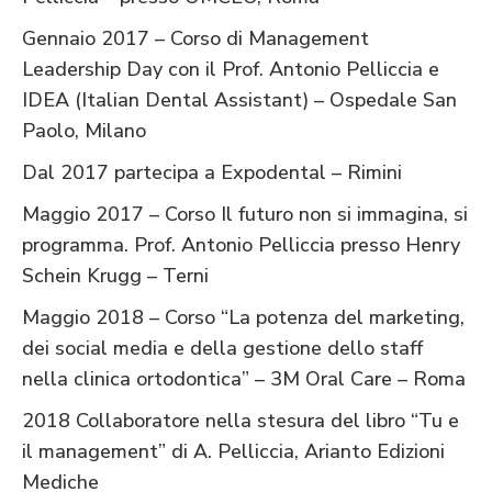
Gennaio 2017 – Corso di Management
Leadership Day con il Prof. Antonio Pelliccia e
IDEA (Italian Dental Assistant) – Ospedale San
Paolo, Milano
Dal 2017 partecipa a Expodental – Rimini
Maggio 2017 – Corso Il futuro non si immagina, si
programma. Prof. Antonio Pelliccia presso Henry
Schein Krugg – Terni
Maggio 2018 – Corso “La potenza del marketing,
dei social media e della gestione dello staff
nella clinica ortodontica” – 3M Oral Care – Roma
2018 Collaboratore nella stesura del libro “Tu e
il management” di A. Pelliccia, Arianto Edizioni
Mediche