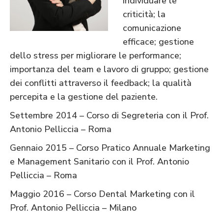
individuare le
criticità; la
comunicazione
efficace; gestione
dello stress per migliorare le performance;
importanza del team e lavoro di gruppo; gestione
dei conflitti attraverso il feedback; la qualità
percepita e la gestione del paziente.
Settembre 2014 – Corso di Segreteria con il Prof.
Antonio Pelliccia – Roma
Gennaio 2015 – Corso Pratico Annuale Marketing
e Management Sanitario con il Prof. Antonio
Pelliccia – Roma
Maggio 2016 – Corso Dental Marketing con il
Prof. Antonio Pelliccia – Milano