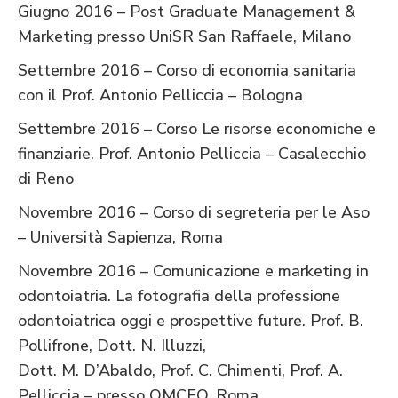
Giugno 2016 – Post Graduate Management &
Marketing presso UniSR San Raffaele, Milano
Settembre 2016 – Corso di economia sanitaria
con il Prof. Antonio Pelliccia – Bologna
Settembre 2016 – Corso Le risorse economiche e
finanziarie. Prof. Antonio Pelliccia – Casalecchio
di Reno
Novembre 2016 – Corso di segreteria per le Aso
– Università Sapienza, Roma
Novembre 2016 – Comunicazione e marketing in
odontoiatria. La fotografia della professione
odontoiatrica oggi e prospettive future. Prof. B.
Pollifrone, Dott. N. Illuzzi,
Dott. M. D’Abaldo, Prof. C. Chimenti, Prof. A.
Pelliccia – presso OMCEO, Roma