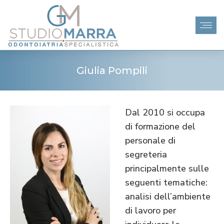
Giulia Pompili
Dal 2010 si occupa
di formazione del
personale di
segreteria
principalmente sulle
seguenti tematiche:
analisi dell’ambiente
di lavoro per