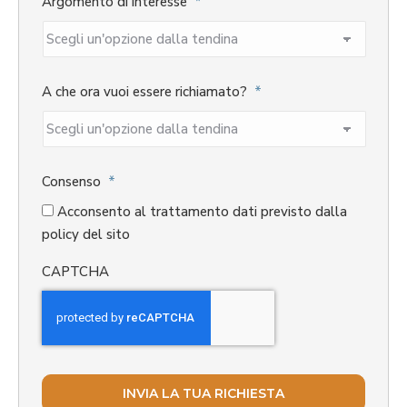
Argomento di interesse
*
A che ora vuoi essere richiamato?
*
Consenso
*
Acconsento al trattamento dati previsto dalla
policy del sito
CAPTCHA