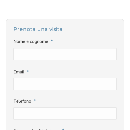
Prenota una visita
Nome e cognome
*
Nome
Email
*
Telefono
*